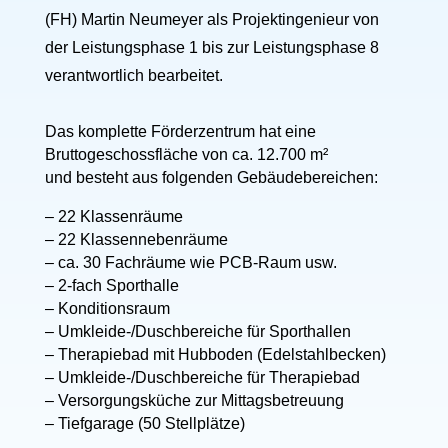
(FH) Martin Neumeyer als Projektingenieur von
der Leistungsphase 1 bis zur Leistungsphase 8
verantwortlich bearbeitet.
Das komplette Förderzentrum hat eine
Bruttogeschossfläche von ca. 12.700 m²
und besteht aus folgenden Gebäudebereichen:
– 22 Klassenräume
– 22 Klassennebenräume
– ca. 30 Fachräume wie PCB-Raum usw.
– 2-fach Sporthalle
– Konditionsraum
– Umkleide-/Duschbereiche für Sporthallen
– Therapiebad mit Hubboden (Edelstahlbecken)
– Umkleide-/Duschbereiche für Therapiebad
– Versorgungsküche zur Mittagsbetreuung
– Tiefgarage (50 Stellplätze)