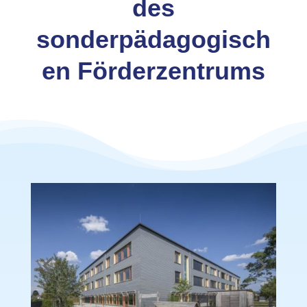
des
sonderpädagogisch
en Förderzentrums