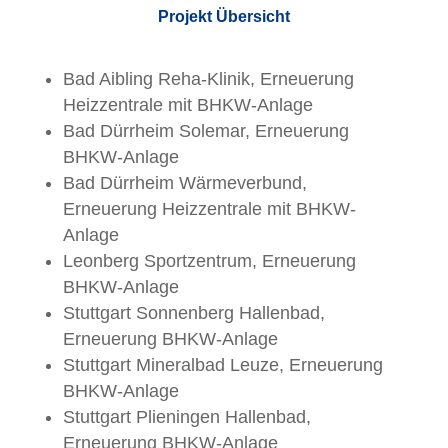
Projekt Übersicht
Bad Aibling Reha-Klinik, Erneuerung
Heizzentrale mit BHKW-Anlage
Bad Dürrheim Solemar, Erneuerung
BHKW-Anlage
Bad Dürrheim Wärmeverbund,
Erneuerung Heizzentrale mit BHKW-
Anlage
Leonberg Sportzentrum, Erneuerung
BHKW-Anlage
Stuttgart Sonnenberg Hallenbad,
Erneuerung BHKW-Anlage
Stuttgart Mineralbad Leuze, Erneuerung
BHKW-Anlage
Stuttgart Plieningen Hallenbad,
Erneuerung BHKW-Anlage