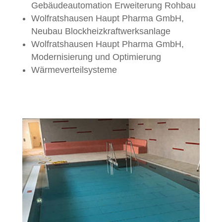
Gebäudeautomation Erweiterung Rohbau
Wolfratshausen Haupt Pharma GmbH,
Neubau Blockheizkraftwerksanlage
Wolfratshausen Haupt Pharma GmbH,
Modernisierung und Optimierung
Wärmeverteilsysteme