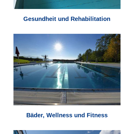
Gesundheit und Rehabilitation
Bäder, Wellness und Fitness