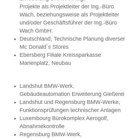
Projekte als Projektleiter der Ing.-Büro
Wach, beziehungsweise als Projektleiter
und/oder Geschäftsführer der Ing.-Büro
Wach GmbH:
Deutschland, Technische Planung diverser
Mc Donald`s Stores
Ebersberg Filiale Kreissparkasse
Marienplatz, Neubau
Landshut BMW-Werk,
Gebäudeautomation Erweiterung Gießerei
Landshut und Regensburg BMW-Werke,
Funktionsprüfungen technischer Anlagen
Luxembourg Bürokomplex Aerogolf,
Abnahmekontrolle
Regensburg BMW-Werk,