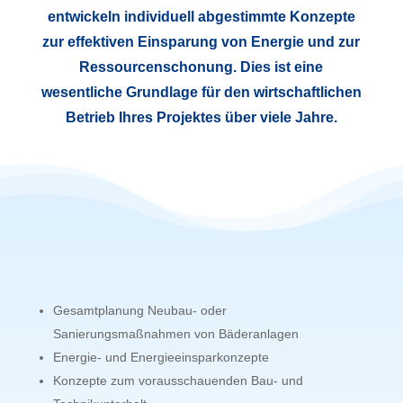
entwickeln individuell abgestimmte Konzepte
zur effektiven Einsparung von Energie und zur
Ressourcenschonung. Dies ist eine
wesentliche Grundlage für den wirtschaftlichen
Betrieb Ihres Projektes über viele Jahre.
Gesamtplanung Neubau- oder
Sanierungsmaßnahmen von Bäderanlagen
Energie- und Energieeinsparkonzepte
Konzepte zum vorausschauenden Bau- und