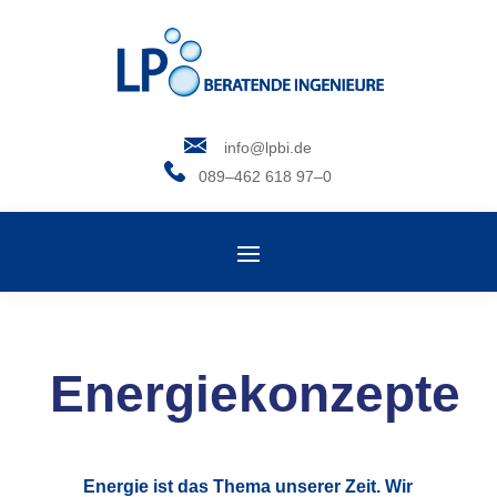
info@lpbi.de
089–462 618 97–0
Energiekonzepte
Energie ist das Thema unserer Zeit. Wir